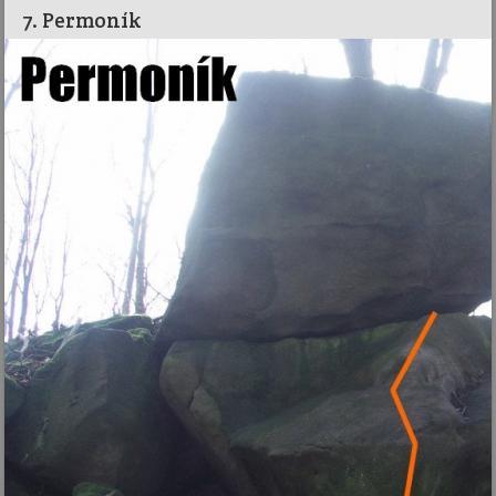
7. Permoník