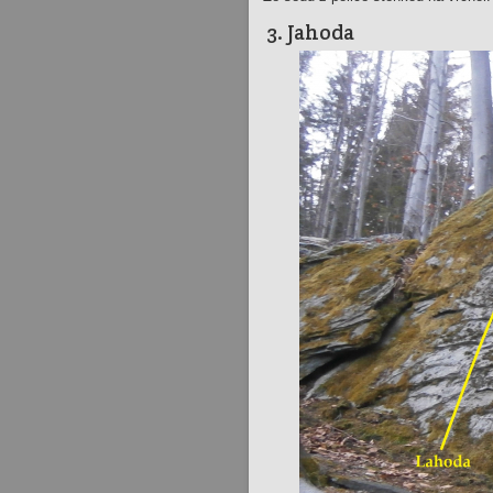
3. Jahoda