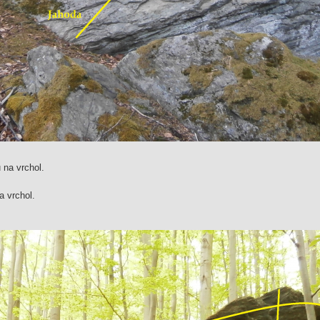
 na vrchol.
a vrchol.