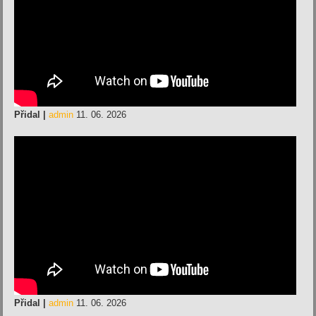
Přidal |
admin
11. 06. 2026
Přidal |
admin
11. 06. 2026